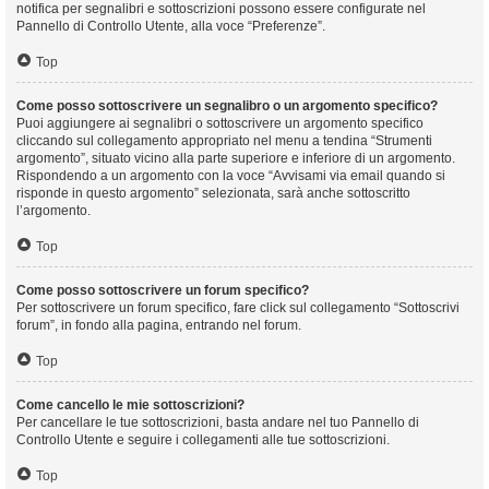
notifica per segnalibri e sottoscrizioni possono essere configurate nel
Pannello di Controllo Utente, alla voce “Preferenze”.
Top
Come posso sottoscrivere un segnalibro o un argomento specifico?
Puoi aggiungere ai segnalibri o sottoscrivere un argomento specifico
cliccando sul collegamento appropriato nel menu a tendina “Strumenti
argomento”, situato vicino alla parte superiore e inferiore di un argomento.
Rispondendo a un argomento con la voce “Avvisami via email quando si
risponde in questo argomento” selezionata, sarà anche sottoscritto
l’argomento.
Top
Come posso sottoscrivere un forum specifico?
Per sottoscrivere un forum specifico, fare click sul collegamento “Sottoscrivi
forum”, in fondo alla pagina, entrando nel forum.
Top
Come cancello le mie sottoscrizioni?
Per cancellare le tue sottoscrizioni, basta andare nel tuo Pannello di
Controllo Utente e seguire i collegamenti alle tue sottoscrizioni.
Top