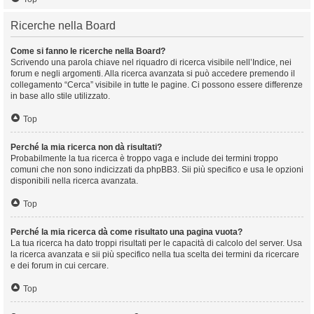
Ricerche nella Board
Come si fanno le ricerche nella Board?
Scrivendo una parola chiave nel riquadro di ricerca visibile nell’Indice, nei
forum e negli argomenti. Alla ricerca avanzata si può accedere premendo il
collegamento “Cerca” visibile in tutte le pagine. Ci possono essere differenze
in base allo stile utilizzato.
Top
Perché la mia ricerca non dà risultati?
Probabilmente la tua ricerca è troppo vaga e include dei termini troppo
comuni che non sono indicizzati da phpBB3. Sii più specifico e usa le opzioni
disponibili nella ricerca avanzata.
Top
Perché la mia ricerca dà come risultato una pagina vuota?
La tua ricerca ha dato troppi risultati per le capacità di calcolo del server. Usa
la ricerca avanzata e sii più specifico nella tua scelta dei termini da ricercare
e dei forum in cui cercare.
Top