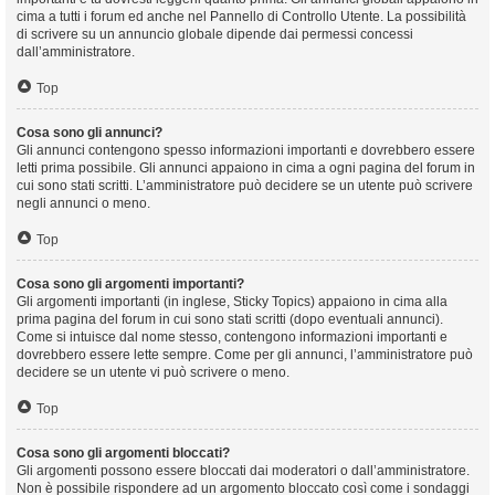
cima a tutti i forum ed anche nel Pannello di Controllo Utente. La possibilità
di scrivere su un annuncio globale dipende dai permessi concessi
dall’amministratore.
Top
Cosa sono gli annunci?
Gli annunci contengono spesso informazioni importanti e dovrebbero essere
letti prima possibile. Gli annunci appaiono in cima a ogni pagina del forum in
cui sono stati scritti. L’amministratore può decidere se un utente può scrivere
negli annunci o meno.
Top
Cosa sono gli argomenti importanti?
Gli argomenti importanti (in inglese, Sticky Topics) appaiono in cima alla
prima pagina del forum in cui sono stati scritti (dopo eventuali annunci).
Come si intuisce dal nome stesso, contengono informazioni importanti e
dovrebbero essere lette sempre. Come per gli annunci, l’amministratore può
decidere se un utente vi può scrivere o meno.
Top
Cosa sono gli argomenti bloccati?
Gli argomenti possono essere bloccati dai moderatori o dall’amministratore.
Non è possibile rispondere ad un argomento bloccato così come i sondaggi