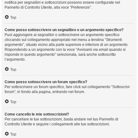
notifica per segnalibri e sottoscrizioni possono essere configurate nel
Pannello di Controllo Utente, alla voce “Preferenze”.
Top
Come posso sottoscrivere un segnalibro o un argomento specifico?
Puoi aggiungere ai segnalibri o sottoscrivere un argomento specifico
cliccando sul collegamento appropriato nel menu a tendina “Strumenti
argomento”, situato vicino alla parte superiore e inferiore di un argomento.
Rispondendo a un argomento con la voce “Avvisami via email quando si
risponde in questo argomento” selezionata, sarà anche sottoscritto
l’argomento.
Top
Come posso sottoscrivere un forum specifico?
Per sottoscrivere un forum specifico, fare click sul collegamento “Sottoscrivi
forum”, in fondo alla pagina, entrando nel forum.
Top
Come cancello le mie sottoscrizioni?
Per cancellare le tue sottoscrizioni, basta andare nel tuo Pannello di
Controllo Utente e seguire i collegamenti alle tue sottoscrizioni.
Top