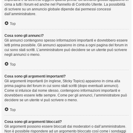
cima a tutti i forum ed anche nel Pannello di Controllo Utente. La possibilità
di scrivere su un annuncio globale dipende dai permessi concessi
dall’amministratore.
Top
Cosa sono gli annunci?
Gli annunci contengono spesso informazioni importanti e dovrebbero essere
letti prima possibile. Gli annunci appaiono in cima a ogni pagina del forum in
cui sono stati scritti. L’amministratore può decidere se un utente può scrivere
negli annunci o meno.
Top
Cosa sono gli argomenti importanti?
Gli argomenti importanti (in inglese, Sticky Topics) appaiono in cima alla
prima pagina del forum in cui sono stati scritti (dopo eventuali annunci).
Come si intuisce dal nome stesso, contengono informazioni importanti e
dovrebbero essere lette sempre. Come per gli annunci, l’amministratore può
decidere se un utente vi può scrivere o meno.
Top
Cosa sono gli argomenti bloccati?
Gli argomenti possono essere bloccati dai moderatori o dall’amministratore.
Non è possibile rispondere ad un argomento bloccato così come i sondaggi