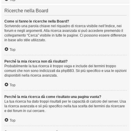
Ricerche nella Board
Come si fanno le ricerche nella Board?
Scrivendo una parola chiave nel riquadro di ricerca visibile nell’Indice, nei
forum e negli argomenti. Alla ricerca avanzata si può accedere premendo il
collegamento “Cerca” visibile in tutte le pagine. Ci possono essere differenze
in base allo stile utilizzato.
Top
Perché la mia ricerca non dà risultati?
Probabilmente la tua ricerca è troppo vaga e include dei termini troppo
comuni che non sono indicizzati da phpBB3. Sii più specifico e usa le opzioni
disponibili nella ricerca avanzata.
Top
Perché la mia ricerca dà come risultato una pagina vuota?
La tua ricerca ha dato troppi risultati per le capacità di calcolo del server. Usa
la ricerca avanzata e sii più specifico nella tua scelta dei termini da ricercare
e dei forum in cui cercare.
Top