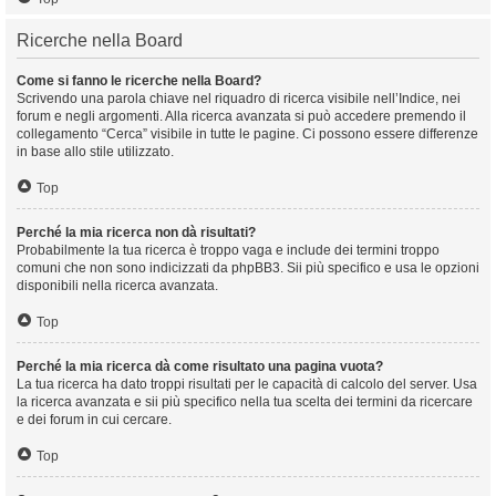
Ricerche nella Board
Come si fanno le ricerche nella Board?
Scrivendo una parola chiave nel riquadro di ricerca visibile nell’Indice, nei
forum e negli argomenti. Alla ricerca avanzata si può accedere premendo il
collegamento “Cerca” visibile in tutte le pagine. Ci possono essere differenze
in base allo stile utilizzato.
Top
Perché la mia ricerca non dà risultati?
Probabilmente la tua ricerca è troppo vaga e include dei termini troppo
comuni che non sono indicizzati da phpBB3. Sii più specifico e usa le opzioni
disponibili nella ricerca avanzata.
Top
Perché la mia ricerca dà come risultato una pagina vuota?
La tua ricerca ha dato troppi risultati per le capacità di calcolo del server. Usa
la ricerca avanzata e sii più specifico nella tua scelta dei termini da ricercare
e dei forum in cui cercare.
Top