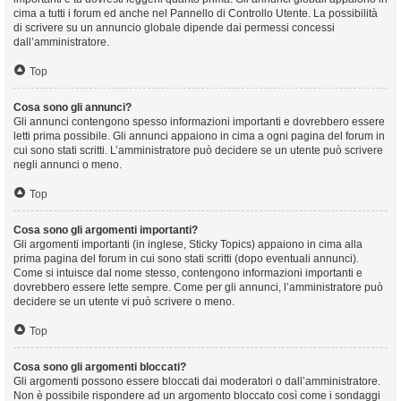
cima a tutti i forum ed anche nel Pannello di Controllo Utente. La possibilità
di scrivere su un annuncio globale dipende dai permessi concessi
dall’amministratore.
Top
Cosa sono gli annunci?
Gli annunci contengono spesso informazioni importanti e dovrebbero essere
letti prima possibile. Gli annunci appaiono in cima a ogni pagina del forum in
cui sono stati scritti. L’amministratore può decidere se un utente può scrivere
negli annunci o meno.
Top
Cosa sono gli argomenti importanti?
Gli argomenti importanti (in inglese, Sticky Topics) appaiono in cima alla
prima pagina del forum in cui sono stati scritti (dopo eventuali annunci).
Come si intuisce dal nome stesso, contengono informazioni importanti e
dovrebbero essere lette sempre. Come per gli annunci, l’amministratore può
decidere se un utente vi può scrivere o meno.
Top
Cosa sono gli argomenti bloccati?
Gli argomenti possono essere bloccati dai moderatori o dall’amministratore.
Non è possibile rispondere ad un argomento bloccato così come i sondaggi