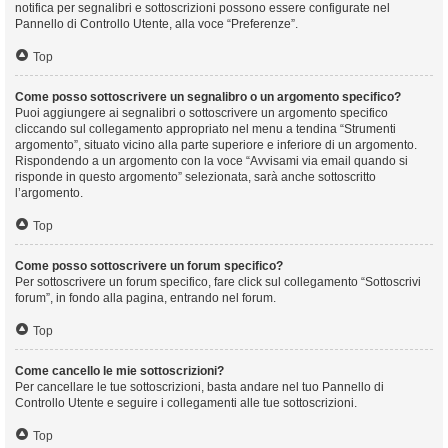
notifica per segnalibri e sottoscrizioni possono essere configurate nel
Pannello di Controllo Utente, alla voce “Preferenze”.
Top
Come posso sottoscrivere un segnalibro o un argomento specifico?
Puoi aggiungere ai segnalibri o sottoscrivere un argomento specifico
cliccando sul collegamento appropriato nel menu a tendina “Strumenti
argomento”, situato vicino alla parte superiore e inferiore di un argomento.
Rispondendo a un argomento con la voce “Avvisami via email quando si
risponde in questo argomento” selezionata, sarà anche sottoscritto
l’argomento.
Top
Come posso sottoscrivere un forum specifico?
Per sottoscrivere un forum specifico, fare click sul collegamento “Sottoscrivi
forum”, in fondo alla pagina, entrando nel forum.
Top
Come cancello le mie sottoscrizioni?
Per cancellare le tue sottoscrizioni, basta andare nel tuo Pannello di
Controllo Utente e seguire i collegamenti alle tue sottoscrizioni.
Top