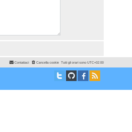
Contattaci
Cancella cookie
Tutti gli orari sono
UTC+02:00