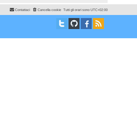
Contattaci
Cancella cookie
Tutti gli orari sono
UTC+02:00