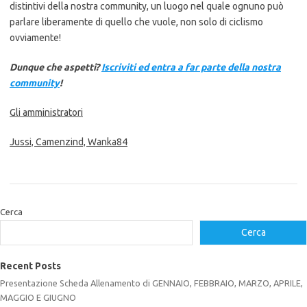
distintivi della nostra community, un luogo nel quale ognuno può
parlare liberamente di quello che vuole, non solo di ciclismo
ovviamente!
Dunque che aspetti?
Iscriviti ed entra a far parte della nostra
community
!
Gli amministratori
Jussi, Camenzind, Wanka84
Cerca
Cerca
Recent Posts
Presentazione Scheda Allenamento di GENNAIO, FEBBRAIO, MARZO, APRILE,
MAGGIO E GIUGNO