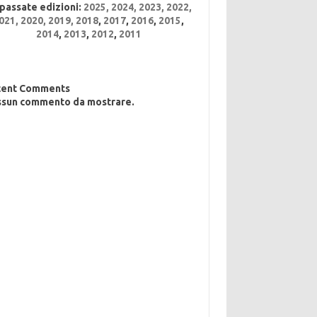
 passate edizioni:
2025
,
2024
,
2023
,
2022
,
021,
2020,
2019,
2018
,
2017
,
2016
,
2015
,
2014
,
2013
,
2012
,
2011
cent Comments
sun commento da mostrare.