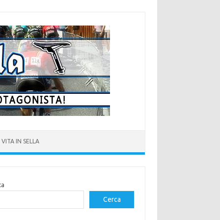
VITA IN SELLA
ca
Cerca