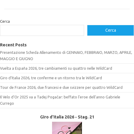
Cerca
Cerca
Recent Posts
Presentazione Scheda Allenamento di GENNAIO, FEBBRAIO, MARZO, APRILE,
MAGGIO E GIUGNO
Vuelta a España 2026, tre cambiamenti su quattro nelle WildCard
Giro d’Italia 2026, tre conferme e un ritorno tra le WildCard
Tour de France 2026, due francesi e due svizzere per quattro WildCard
Il Velo d’Or 2025 va a Tadej Pogačar: beffato l’eroe dell’anno Gabriele
Currego
Giro d'Italia 2026 - Stag. 21