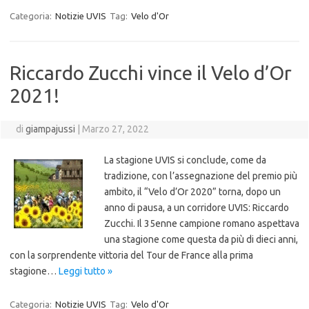
Categoria:
Notizie UVIS
Tag:
Velo d'Or
Riccardo Zucchi vince il Velo d’Or
2021!
di
giampajussi
|
Marzo 27, 2022
La stagione UVIS si conclude, come da
tradizione, con l’assegnazione del premio più
ambito, il “Velo d’Or 2020” torna, dopo un
anno di pausa, a un corridore UVIS: Riccardo
Zucchi. Il 35enne campione romano aspettava
una stagione come questa da più di dieci anni,
con la sorprendente vittoria del Tour de France alla prima
stagione…
Leggi tutto »
Categoria:
Notizie UVIS
Tag:
Velo d'Or